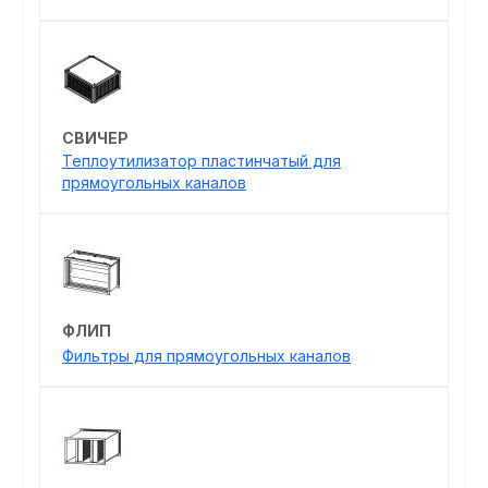
СВИЧЕР
Теплоутилизатор пластинчатый для
прямоугольных каналов
ФЛИП
Фильтры для прямоугольных каналов