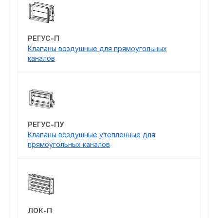
РЕГУС-П
Клапаны воздушные для прямоугольных
каналов
РЕГУС-ПУ
Клапаны воздушные утепленные для
прямоугольных каналов
ЛОК-П