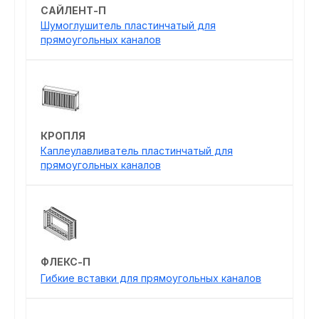
САЙЛЕНТ-П
Шумоглушитель пластинчатый для
прямоугольных каналов
КРОПЛЯ
Каплеулавливатель пластинчатый для
прямоугольных каналов
ФЛЕКС-П
Гибкие вставки для прямоугольных каналов