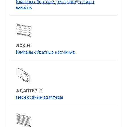
Клапаны обратные для прямоугольных
каналов
ЛОК-Н
Клапаны обратные наружные
АДАПТЕР-П
Переходные адаптеры