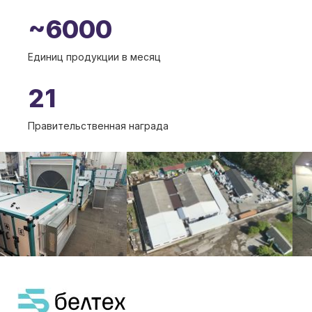
~6000
Единиц продукции в месяц
21
Правительственная награда