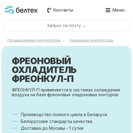
Контакты
Меню
Запрос на почту →
Промышленные вентиляторы
Канальные вентиляторы
→
ФРЕОНОВЫЙ
ОХЛАДИТЕЛЬ
ФРЕОНКУЛ-П
ФРЕОНКУЛ-П применяется в системах охлаждения
воздуха на базе фреоновых хладоновых контуров.
Производство полного цикла в Беларуси
Белорусские стандарты качества
Доставка до Москвы - 1 сутки