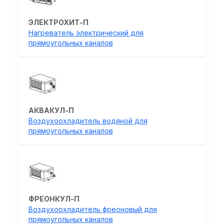
ЭЛЕКТРОХИТ-П
Нагреватель электрический для
прямоугольных каналов
АКВАКУЛ-П
Воздухоохладитель водяной для
прямоугольных каналов
ФРЕОНКУЛ-П
Воздухоохладитель фреоновый для
прямоугольных каналов