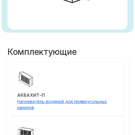
Комплектующие
АКВАХИТ-П
Нагреватель водяной для прямоугольных
каналов