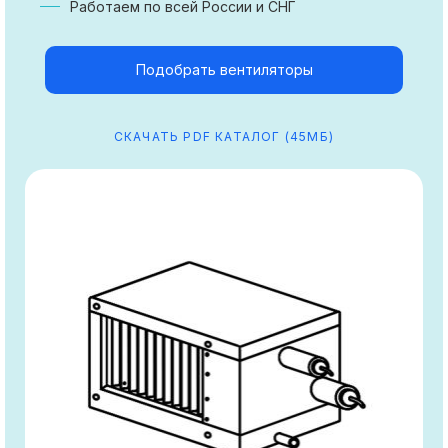
Работаем по всей России и СНГ
Подобрать вентиляторы
СКАЧАТЬ PDF КАТАЛОГ (45МБ)