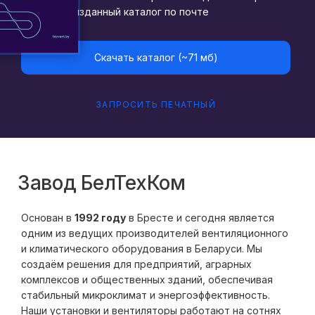
изданный каталог по почте
Скачать каталог (~71 мб)
ЗАПРОСИТЬ ПЕЧАТНЫЙ
Завод БелТехКом
Основан в
1992 году
в Бресте и сегодня является
одним из ведущих производителей вентиляционного
и климатического оборудования в Беларуси. Мы
создаём решения для предприятий, аграрных
комплексов и общественных зданий, обеспечивая
стабильный микроклимат и энергоэффективность.
Наши установки и вентиляторы работают на сотнях