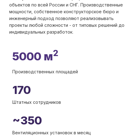
объектов по всей России и СНГ. Производственные
мощности, собственное конструкторское бюро и
инженерный подход позволяют реализовывать
проекты любой сложности - от типовых решений до
индивидуальных разработок.
2
5000 м
Производственных площадей
170
Штатных сотрудников
~350
Вентиляционных установок в месяц