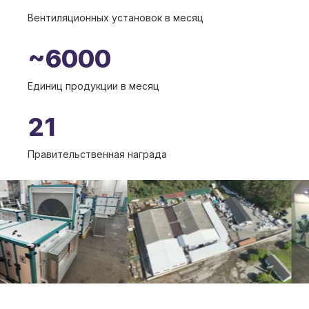
Вентиляционных установок в месяц
~6000
Единиц продукции в месяц
21
Правительственная награда