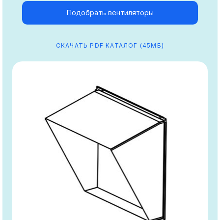
Подобрать вентиляторы
СКАЧАТЬ PDF КАТАЛОГ (45МБ)