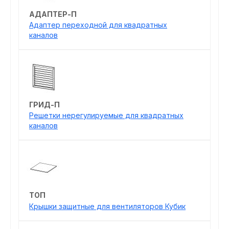
АДАПТЕР-П
Адаптер переходной для квадратных
каналов
ГРИД-П
Решетки нерегулируемые для квадратных
каналов
ТОП
Крышки защитные для вентиляторов Кубик