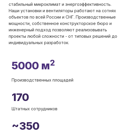
стабильный микроклимат и энергоэффективность.
Наши установки и вентиляторы работают на сотнях
объектов по всей России и СНГ. Производственные
мощности, собственное конструкторское бюро и
инженерный подход позволяют реализовывать
проекты любой сложности - от типовых решений до
индивидуальных разработок.
2
5000 м
Производственных площадей
170
Штатных сотрудников
~350