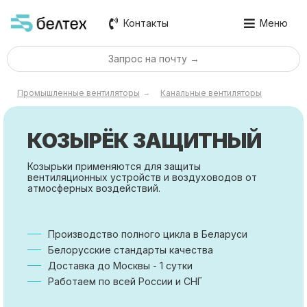
Контакты
Меню
Запрос на почту →
Промышленные вентиляторы
Канальные вентиляторы
→
КОЗЫРЁК ЗАЩИТНЫЙ
Козырьки применяются для защиты
вентиляционных устройств и воздуховодов от
атмосферных воздействий.
Производство полного цикла в Беларуси
Белорусские стандарты качества
Доставка до Москвы - 1 сутки
Работаем по всей России и СНГ