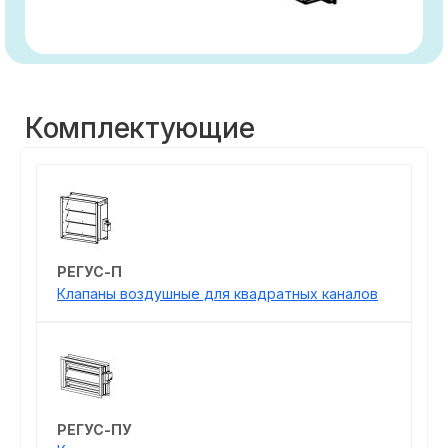
Комплектующие
РЕГУС-П
Клапаны воздушные для квадратных каналов
РЕГУС-ПУ