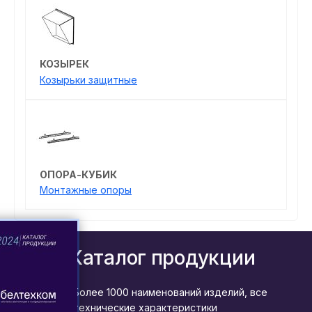
КОЗЫРЕК
Козырьки защитные
ОПОРА-КУБИК
Монтажные опоры
Каталог продукции
Более 1000 наименований изделий, все
технические характеристики