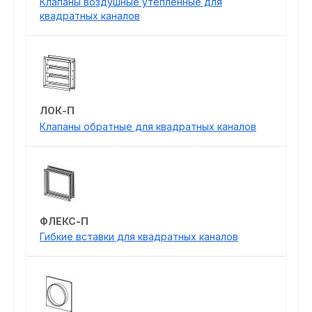
Клапаны воздушные утепленные для
квадратных каналов
ЛОК-П
Клапаны обратные для квадратных каналов
ФЛЕКС-П
Гибкие вставки для квадратных каналов