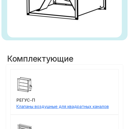
Комплектующие
РЕГУС-П
Клапаны воздушные для квадратных каналов