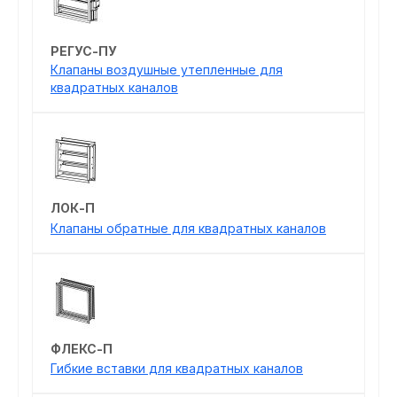
РЕГУС-ПУ
Клапаны воздушные утепленные для
квадратных каналов
ЛОК-П
Клапаны обратные для квадратных каналов
ФЛЕКС-П
Гибкие вставки для квадратных каналов