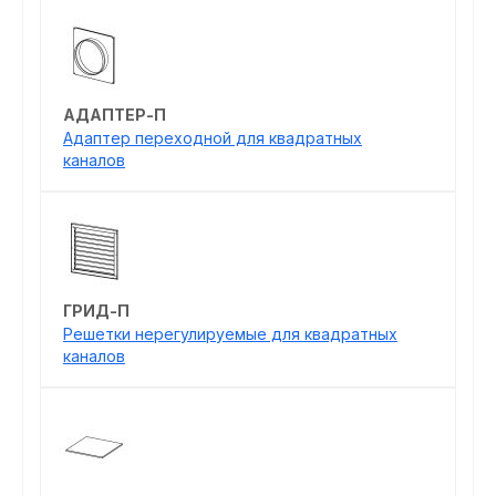
АДАПТЕР-П
Адаптер переходной для квадратных
каналов
ГРИД-П
Решетки нерегулируемые для квадратных
каналов