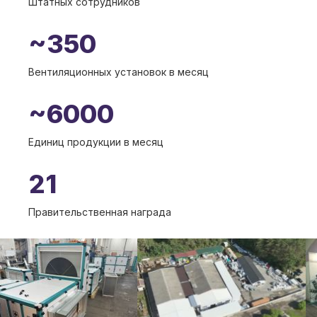
Штатных сотрудников
~350
Вентиляционных установок в месяц
~6000
Единиц продукции в месяц
21
Правительственная награда