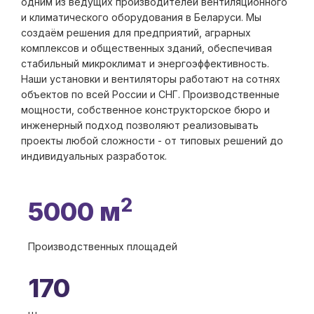
одним из ведущих производителей вентиляционного
и климатического оборудования в Беларуси. Мы
создаём решения для предприятий, аграрных
комплексов и общественных зданий, обеспечивая
стабильный микроклимат и энергоэффективность.
Наши установки и вентиляторы работают на сотнях
объектов по всей России и СНГ. Производственные
мощности, собственное конструкторское бюро и
инженерный подход позволяют реализовывать
проекты любой сложности - от типовых решений до
индивидуальных разработок.
2
5000 м
Производственных площадей
170