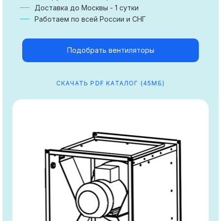
Доставка до Москвы - 1 сутки
Работаем по всей России и СНГ
Подобрать вентиляторы
СКАЧАТЬ PDF КАТАЛОГ (45МБ)