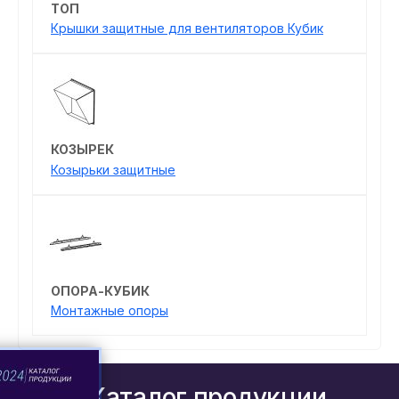
ТОП
Крышки защитные для вентиляторов Кубик
КОЗЫРЕК
Козырьки защитные
ОПОРА-КУБИК
Монтажные опоры
Каталог продукции