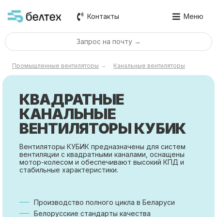
Контакты
Меню
Запрос на почту →
Промышленные вентиляторы
Канальные вентиляторы
→
КВАДРАТНЫЕ
КАНАЛЬНЫЕ
ВЕНТИЛЯТОРЫ КУБИК
Вентиляторы КУБИК предназначены для систем
вентиляции с квадратными каналами, оснащены
мотор-колесом и обеспечивают высокий КПД и
стабильные характеристики.
Производство полного цикла в Беларуси
Белорусские стандарты качества