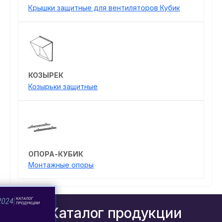
Крышки защитные для вентиляторов Кубик
КОЗЫРЕК
Козырьки защитные
ОПОРА-КУБИК
Монтажные опоры
Каталог продукции