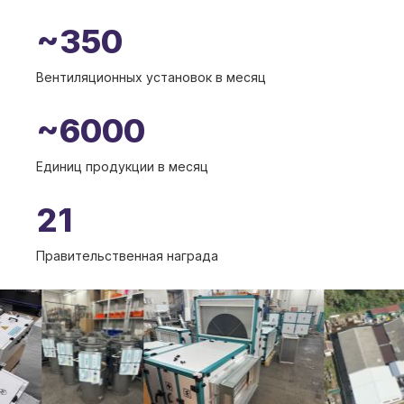
~350
Вентиляционных установок в месяц
~6000
Единиц продукции в месяц
21
Правительственная награда