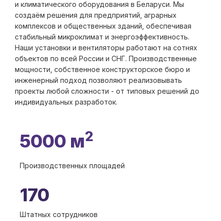
и климатического оборудования в Беларуси. Мы
создаём решения для предприятий, аграрных
комплексов и общественных зданий, обеспечивая
стабильный микроклимат и энергоэффективность.
Наши установки и вентиляторы работают на сотнях
объектов по всей России и СНГ. Производственные
мощности, собственное конструкторское бюро и
инженерный подход позволяют реализовывать
проекты любой сложности - от типовых решений до
индивидуальных разработок.
2
5000 м
Производственных площадей
170
Штатных сотрудников