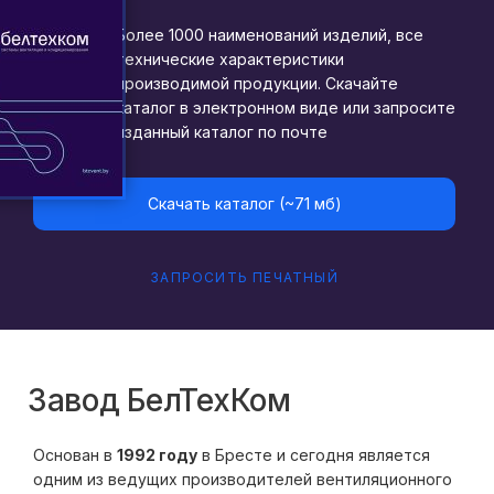
Более 1000 наименований изделий, все
технические характеристики
производимой продукции. Скачайте
каталог в электронном виде или запросите
изданный каталог по почте
Скачать каталог (~71 мб)
ЗАПРОСИТЬ ПЕЧАТНЫЙ
Завод БелТехКом
Основан в
1992 году
в Бресте и сегодня является
одним из ведущих производителей вентиляционного