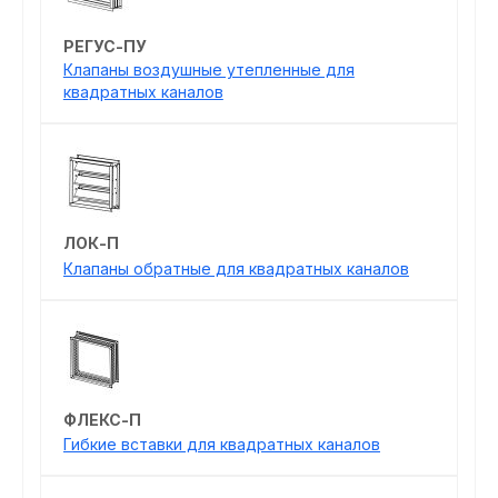
РЕГУС-ПУ
Клапаны воздушные утепленные для
квадратных каналов
ЛОК-П
Клапаны обратные для квадратных каналов
ФЛЕКС-П
Гибкие вставки для квадратных каналов