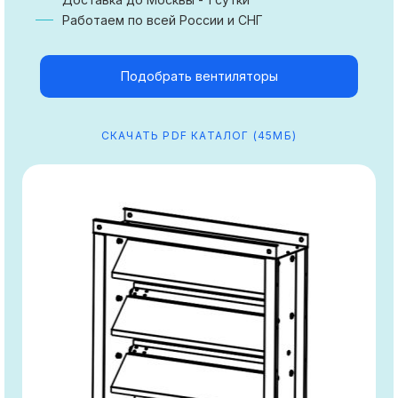
Работаем по всей России и СНГ
Подобрать вентиляторы
СКАЧАТЬ PDF КАТАЛОГ (45МБ)