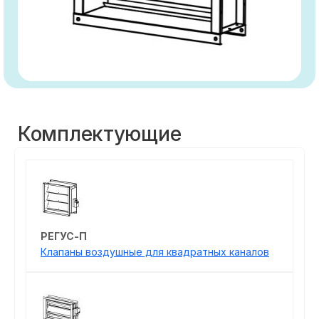
Комплектующие
РЕГУС-П
Клапаны воздушные для квадратных каналов