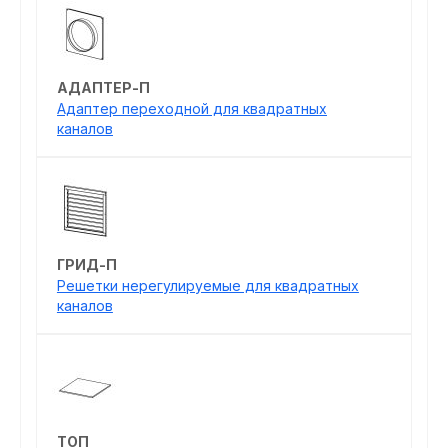
АДАПТЕР-П
Адаптер переходной для квадратных
каналов
ГРИД-П
Решетки нерегулируемые для квадратных
каналов
ТОП